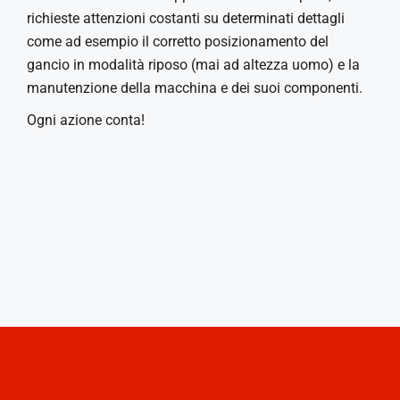
richieste attenzioni costanti su determinati dettagli
come ad esempio il corretto posizionamento del
gancio in modalità riposo (mai ad altezza uomo) e la
manutenzione della macchina e dei suoi componenti.
Ogni azione conta!