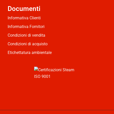
Documenti
Informativa Clienti
Informativa Fornitori
Condizioni di vendita
Condizioni di acquisto
Etichettatura ambientale