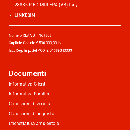
28885 PIEDIMULERA (VB) Italy
LINKEDIN
Numero REA VB – 169868
Capitale Sociale € 500.000,00 i.v.
Isc. Reg. Imp. del VCO n. 01389340033
Documenti
Informativa Clienti
Informativa Fornitori
Condizioni di vendita
Condizioni di acquisto
Etichettatura ambientale