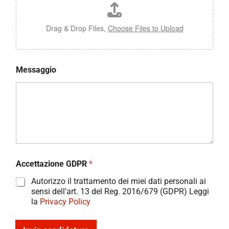
Drag & Drop Files,
Choose Files to Upload
Messaggio
Accettazione GDPR
*
Autorizzo il trattamento dei miei dati personali ai
sensi dell’art. 13 del Reg. 2016/679 (GDPR) Leggi
la
Privacy Policy