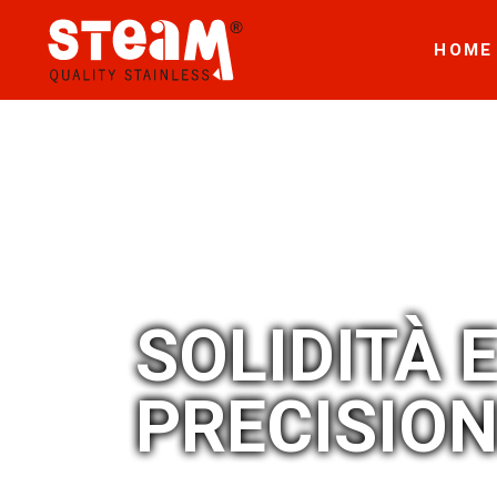
HOME
SOLIDITÀ 
PRECISIO